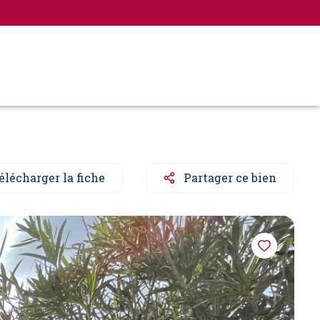
élécharger la fiche
Partager ce bien