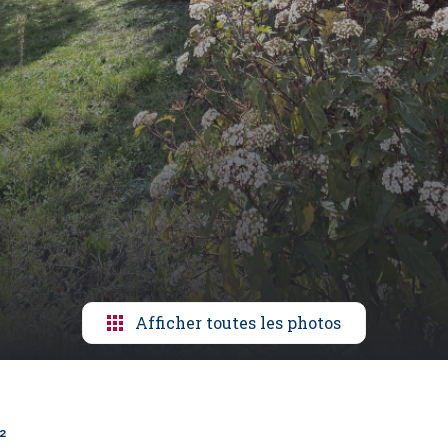
Afficher toutes les photos
²