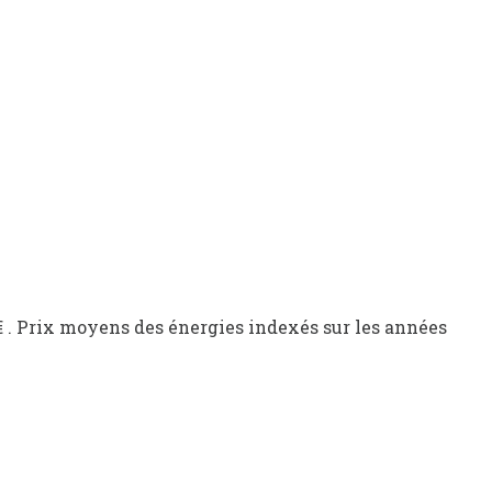
€ . Prix moyens des énergies indexés sur les années