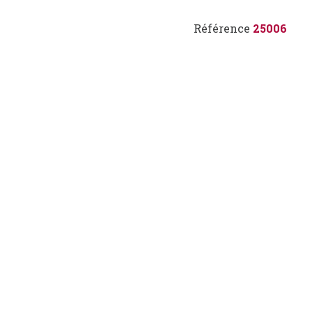
Référence
25006