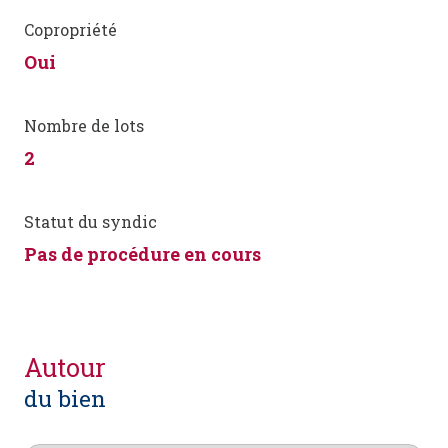
Copropriété
Oui
Nombre de lots
2
Statut du syndic
Pas de procédure en cours
autour
du bien