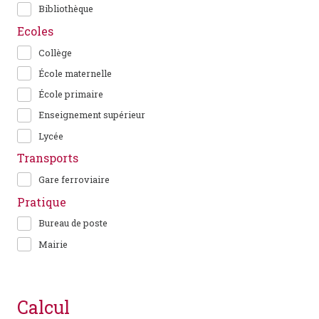
Bibliothèque
Ecoles
Collège
École maternelle
École primaire
Enseignement supérieur
Lycée
Transports
Gare ferroviaire
Pratique
Bureau de poste
Mairie
calcul