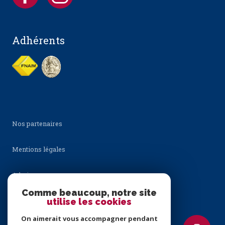
Adhérents
Nos partenaires
Mentions légales
Admin
Comme beaucoup, notre site
Nos honoraires
utilise les cookies
On aimerait vous accompagner pendant