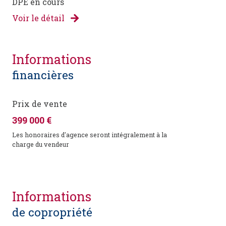
DPE en cours
Voir le détail
informations
financières
Prix de vente
399 000 €
Les honoraires d'agence seront intégralement à la
charge du vendeur
informations
de copropriété