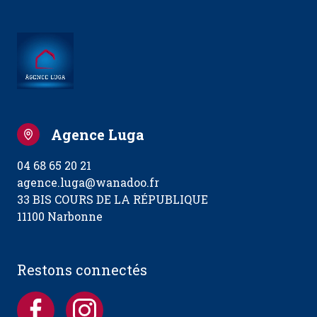
Agence Luga
04 68 65 20 21
agence.luga@wanadoo.fr
33 BIS COURS DE LA RÉPUBLIQUE
11100 Narbonne
Restons connectés