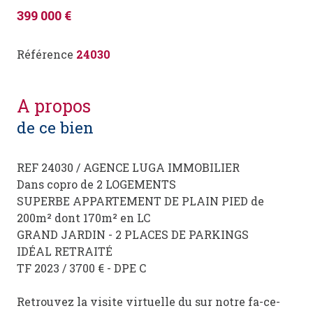
399 000 €
Référence
24030
a propos
de ce bien
REF 24030 / AGENCE LUGA IMMOBILIER
Dans copro de 2 LOGEMENTS
SUPERBE APPARTEMENT DE PLAIN PIED de
200m² dont 170m² en LC
GRAND JARDIN - 2 PLACES DE PARKINGS
IDÉAL RETRAITÉ
TF 2023 / 3700 € - DPE C
Retrouvez la visite virtuelle du sur notre fa-ce-