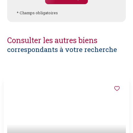
* Champs obligatoires
consulter les autres biens
correspondants à votre recherche