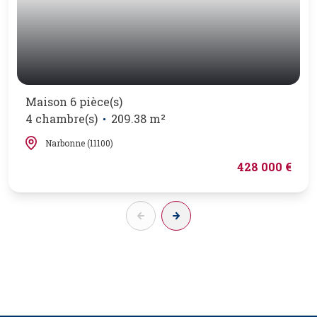
Maison 6 pièce(s)
4 chambre(s)
209.38 m²
Narbonne (11100)
428 000 €