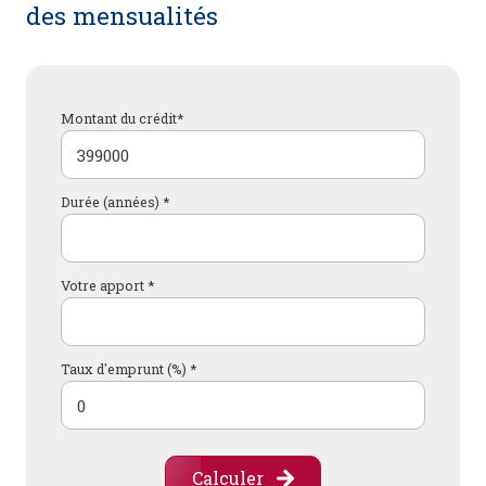
des mensualités
Montant du crédit*
Durée (années) *
Votre apport *
Taux d'emprunt (%) *
Calculer