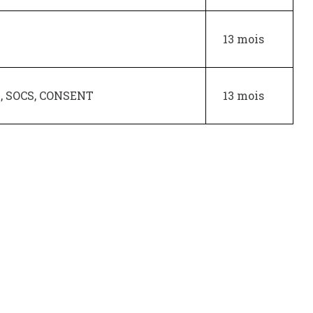
13 mois
Z, SOCS, CONSENT
13 mois