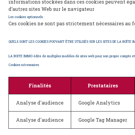
informations stockées dans ces cookies peuvent égale
d’autres sites Web sur le navigateur
Les cookies optionnels :
Ces cookies ne sont pas strictement nécessaires au f
QUELS SONT LES COOKIES POUVANT ÊTRE UTILISÉS SUR LES SITES DE LA BOÎTE I
LA BOITE IMMO édite de multiples modèles de sites web pour son propre compte et ce
Cookies nécessaires
Finalités
Prestataires
Analyse d'audience
Google Analytics
Analyse d'audience
Google Tag Manager