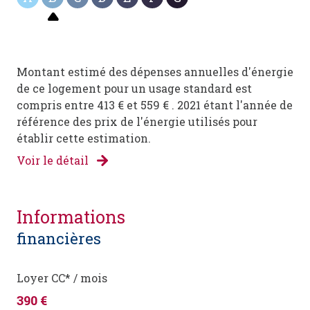
Montant estimé des dépenses annuelles d'énergie
de ce logement pour un usage standard est
compris entre 413 € et 559 € . 2021 étant l'année de
référence des prix de l'énergie utilisés pour
établir cette estimation.
Voir le détail
informations
financières
Loyer CC* / mois
390 €