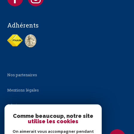
Adhérents
Nos partenaires
Mentions légales
Admin
Comme beaucoup, notre site
Nos honoraires
utilise les cookies
On aimerait vous accompagner pendant