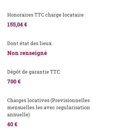
Honoraires TTC charge locataire
155,04 €
Dont état des lieux
Non renseigné
Dépôt de garantie TTC
700 €
Charges locatives (Previsionnelles
mensuelles les avec regularisation
annuelle)
40 €