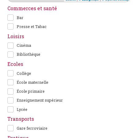
Commerces et santé
Bar
Presse et Tabac
Loisirs
Cinéma
Bibliothèque
Ecoles
Collège
École maternelle
École primaire
Enseignement supérieur
Lycée
Transports
Gare ferroviaire
Pratique