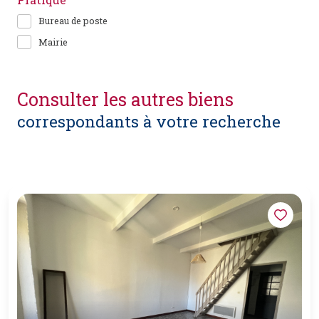
Bureau de poste
Mairie
consulter les autres biens
correspondants à votre recherche