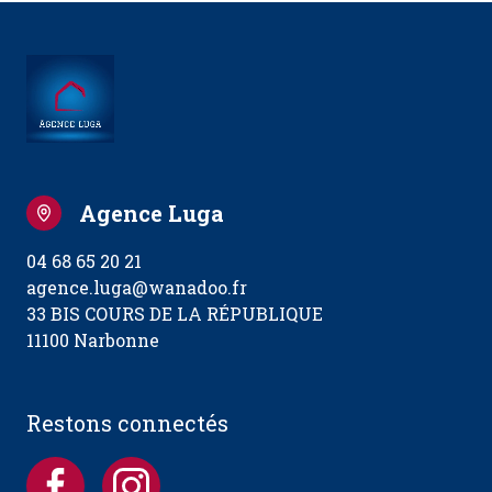
Agence Luga
04 68 65 20 21
agence.luga@wanadoo.fr
33 BIS COURS DE LA RÉPUBLIQUE
11100 Narbonne
Restons connectés