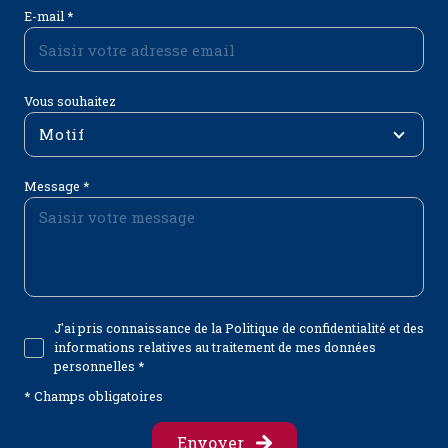
E-mail *
Vous souhaitez
Motif
Message *
J'ai pris connaissance de la Politique de confidentialité et des
informations relatives au traitement de mes données
personnelles *
* Champs obligatoires
Envoyer