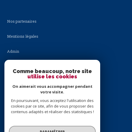
Nos partenaires
Mentions légales
Admin
Nos honoraires
Comme beaucoup, notre site
utilise les cookies
Politique RGPD
On aimerait vous accompagner pendant
votre visite.
Cookies
En poursuivant, vous acceptez l'utilisation des
cookies par ce site, afin de vous proposer des
contenus adaptés et réaliser des statistiques !
© 2026 | Tous droits réservés
PARAMÉTRER