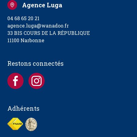
Agence Luga
04 68 65 20 21
agence.luga@wanadoo.fr
33 BIS COURS DE LA RÉPUBLIQUE
11100 Narbonne
Restons connectés
Adhérents